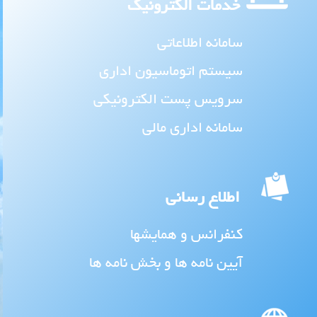
خدمات الکترونیک
سامانه اطلاعاتی
سیستم اتوماسیون اداری
سرویس پست الکترونیکی
سامانه اداری مالی
اطلاع رسانی
کنفرانس و همایشها
آیین نامه ها و بخش نامه ها