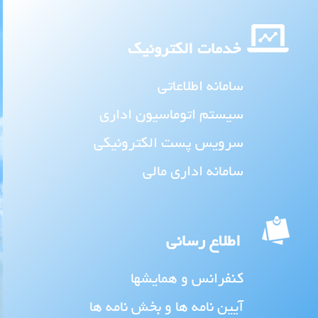
خدمات الکترونیک
سامانه اطلاعاتی
سیستم اتوماسیون اداری
سرویس پست الکترونیکی
سامانه اداری مالی
اطلاع رسانی
کنفرانس و همایشها
آیین نامه ها و بخش نامه ها