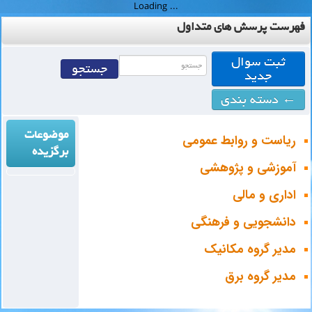
فهرست پرسش های متداول
ثبت سوال
جدید
← دسته بندی
موضوعات
ریاست و روابط عمومی
برگزیده
آموزشی و پژوهشی
اداری و مالی
دانشجویی و فرهنگی
مدیر گروه مکانیک
مدیر گروه برق