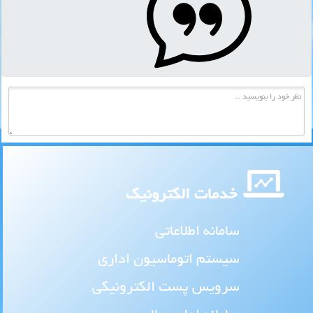
خدمات الکترونیک
سامانه اطلاعاتی
سیستم اتوماسیون اداری
سرویس پست الکترونیکی