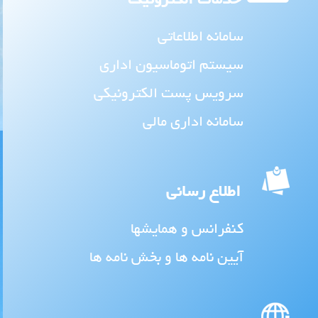
سامانه اطلاعاتی
سیستم اتوماسیون اداری
سرویس پست الکترونیکی
سامانه اداری مالی
اطلاع رسانی
کنفرانس و همایشها
آیین نامه ها و بخش نامه ها