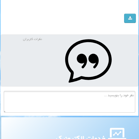
نظرات کاربران
خدمات الکترونیک