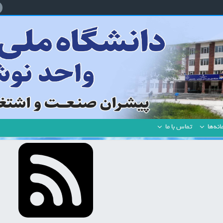
نه‌ها
تماس با ما