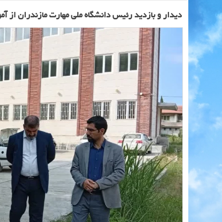
دیدار و بازدید رئیس دانشگاه ملی مهارت مازندران از آم