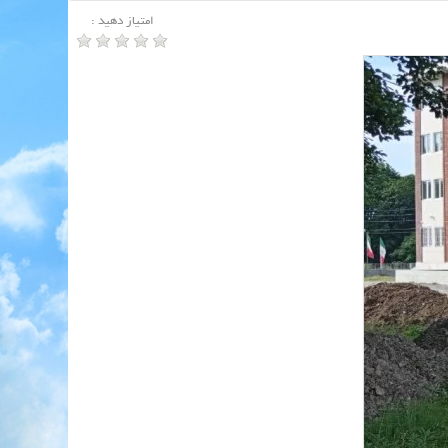
امتیاز دهید :