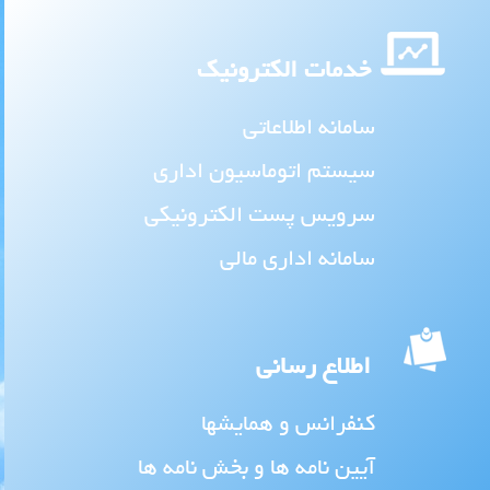
خدمات الکترونیک
سامانه اطلاعاتی
سیستم اتوماسیون اداری
سرویس پست الکترونیکی
سامانه اداری مالی
اطلاع رسانی
کنفرانس و همایشها
آیین نامه ها و بخش نامه ها