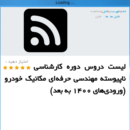
خانه
فهرست
فایل
مشاهده
فایل ها
ها
فایل
امتیاز دهید :
لیست دروس دوره کارشناسی
ناپیوسته مهندسی حرفه‌ای مکانیک خودرو
(ورودی‌های 1400 به بعد)