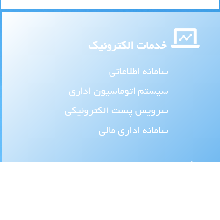
خدمات الکترونیک
سامانه اطلاعاتی
سیستم اتوماسیون اداری
سرویس پست الکترونیکی
سامانه اداری مالی
اطلاع رسانی
کنفرانس و همایشها