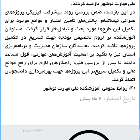
ملی مهارت نوشهر بازدید کردند.
در این بازدید، ضمن بررسی روند پیشرفت فیزیکی پروژه‌های
عمرانی نیمه‌تمام، چالش‌های تأمین اعتبار و موانع موجود برای
تکمیل این طرح‌ها مورد بحث و تبادل‌نظر قرار گرفت. مسئولان
آموزشکده بر لزوم تخصیص بودجه جهت تسریع در تکمیل
پروژه‌ها تأکید کردند. نمایندگان سازمان مدیریت و برنامه‌ریزی
استان نیز با تأکید بر اهمیت آموزش‌های مهارتی، قول مساعد
دادند تا پس از بررسی فنی، راهکارهای لازم برای رفع موانع
مالی و تکمیل سریع‌تر این پروژه‌ها جهت بهره‌برداری دانشجویان
اتخاذ گردد.
✍ روابط عمومی آموزشکده ملی مهارت نوشهر
تاریخ انتشار:
۲ ماه پیش
نظرات کاربران