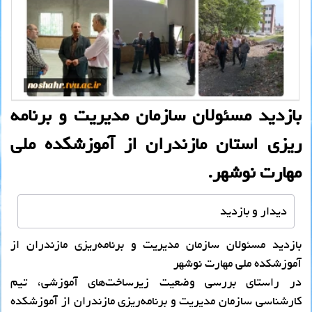
بازدید مسئولان سازمان مدیریت و برنامه
ریزی استان مازندران از آموزشکده ملی
مهارت نوشهر.
دیدار و بازدید
بازدید مسئولان سازمان مدیریت و برنامه‌ریزی مازندران از
آموزشکده ملی مهارت نوشهر
در راستای بررسی وضعیت زیرساخت‌های آموزشی، تیم
کارشناسی سازمان مدیریت و برنامه‌ریزی مازندران از آموزشکده