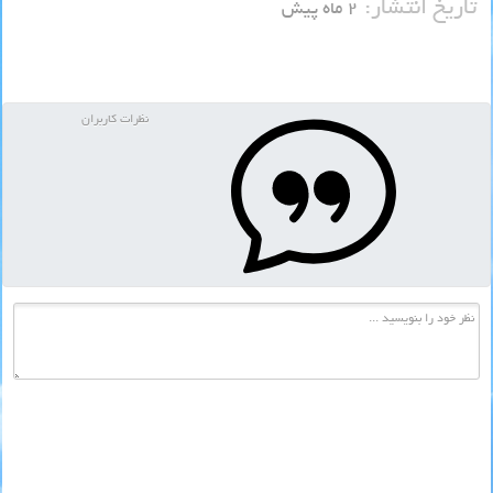
تاریخ انتشار:
۲ ماه پیش
نظرات کاربران