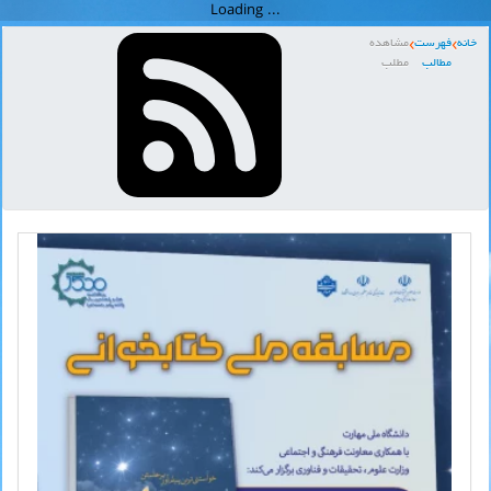
خانه
فهرست
مشاهده
مطالب
مطلب