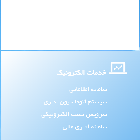
خدمات الکترونیک
سامانه اطلاعاتی
سیستم اتوماسیون اداری
سرویس پست الکترونیکی
سامانه اداری مالی