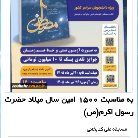
به مناسبت ۱۵۰۰ امین سال میلاد حضرت
رسول اکرم(ص)
مسابقه ملی کتابخانی