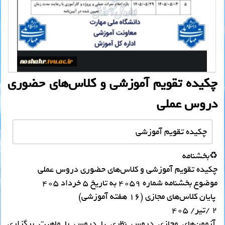
چکیده تقویم آموزشی و کلاس‌های حضوری
دروس عملی
چکیده تقویم آموزشی
♻️بخشنامه
چکیده تقویم آموزشی و کلاس‌های حضوری دروس عملی
موضوع بخشنامه شماره ۴۰۵۹ به تاریخ ۵ خرداد ۴۰۵
پایان کلاس‌های مجازی (۱۶ هفته آموزشی)
۲ /تیر/ ۴۰۵
آزمون‌های مجازی دروس نظری یا دروس با ماهیت برگزاری