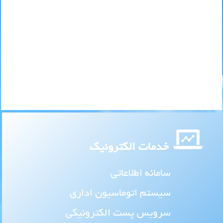
خدمات الکترونیک
سامانه اطلاعاتی
سیستم اتوماسیون اداری
سرویس پست الکترونیکی