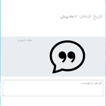
تاریخ انتشار:
۲ ماه پیش
نظرات کاربران