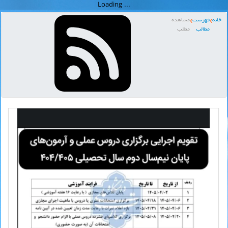
خانه
فهرست
مشاهده
مطالب
مطلب