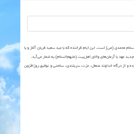
سلام محمدی (ص) است. این ایام فرخنده که با عید سعید قربان آغاز و با
 عهد با آرمان‌های والای اهل‌بیت (علیهم‌السلام) به شمار می‌آید.
ده و از درگاه خداوند متعال، عزت، سربلندی، سلامتی و توفیق روزافزون