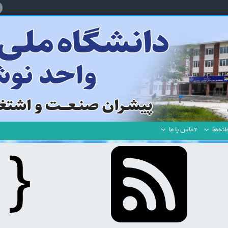
نه‌ها
تماس با ما