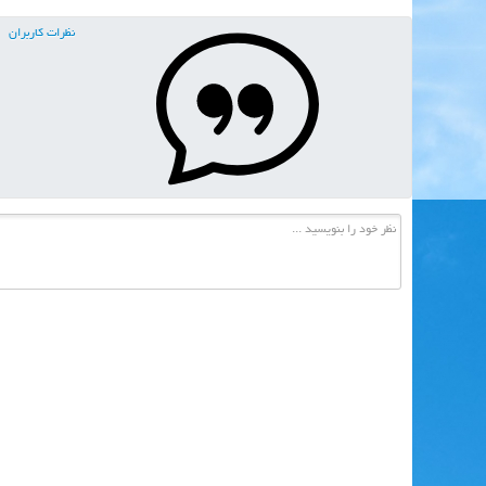
نظرات کاربران